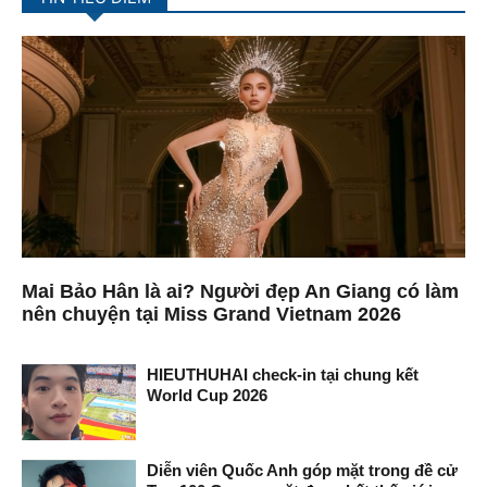
Mai Bảo Hân là ai? Người đẹp An Giang có làm
nên chuyện tại Miss Grand Vietnam 2026
HIEUTHUHAI check-in tại chung kết
World Cup 2026
Diễn viên Quốc Anh góp mặt trong đề cử