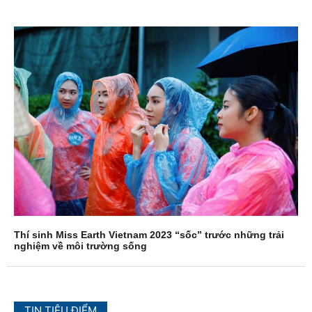
Thí sinh Miss Earth Vietnam 2023 “sốc” trước những trải
nghiệm về môi trường sống
TIN TIÊU ĐIỂM