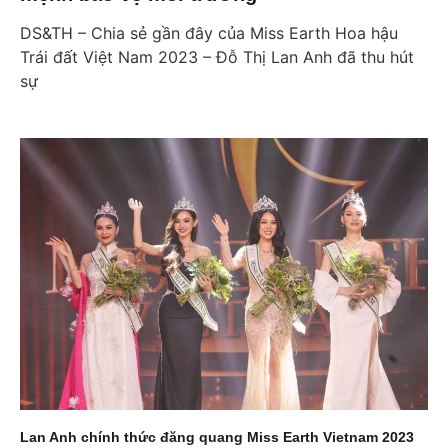
DS&TH – Chia sẻ gần đây của Miss Earth Hoa hậu
Trái đất Việt Nam 2023 – Đỗ Thị Lan Anh đã thu hút
sự
Lan Anh chính thức đăng quang Miss Earth Vietnam 2023