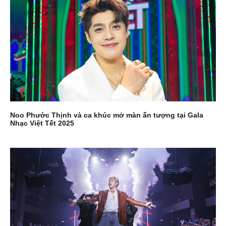
Noo Phước Thịnh và ca khúc mở màn ấn tượng tại Gala
Nhạc Việt Tết 2025