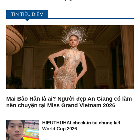
TIN TIÊU ĐIỂM
Mai Bảo Hân là ai? Người đẹp An Giang có làm
nên chuyện tại Miss Grand Vietnam 2026
HIEUTHUHAI check-in tại chung kết
World Cup 2026