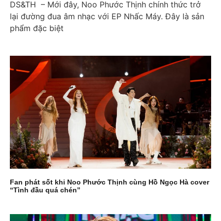
DS&TH – Mới đây, Noo Phước Thịnh chính thức trở
lại đường đua âm nhạc với EP Nhấc Máy. Đây là sản
phẩm đặc biệt
Fan phát sốt khi Noo Phước Thịnh cùng Hồ Ngọc Hà cover
“Tình đầu quá chén”