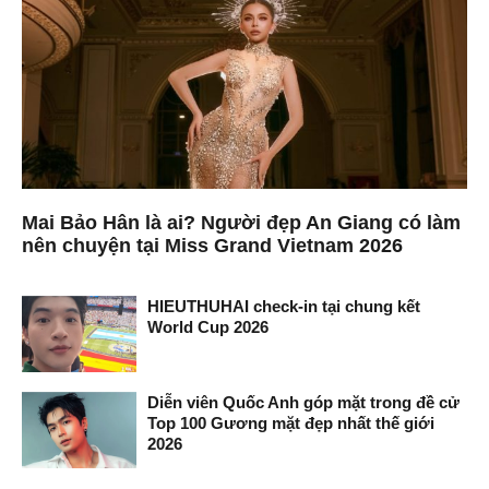
Mai Bảo Hân là ai? Người đẹp An Giang có làm
nên chuyện tại Miss Grand Vietnam 2026
HIEUTHUHAI check-in tại chung kết
World Cup 2026
Diễn viên Quốc Anh góp mặt trong đề cử
Top 100 Gương mặt đẹp nhất thế giới
2026