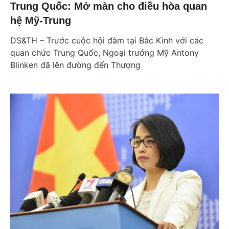
Trung Quốc: Mở màn cho điều hòa quan
hệ Mỹ-Trung
DS&TH – Trước cuộc hội đàm tại Bắc Kinh với các
quan chức Trung Quốc, Ngoại trưởng Mỹ Antony
Blinken đã lên đường đến Thượng