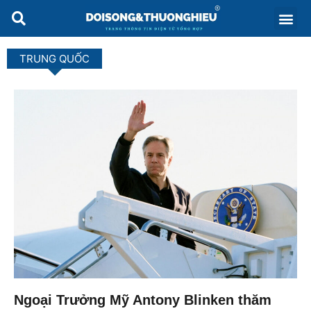
TRUNG QUỐC
Ngoại Trưởng Mỹ Antony Blinken thăm