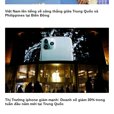
Việt Nam lên tiếng về căng thẳng giữa Trung Quốc và
Philippines tại Biển Đông
Thị Trường iphone giảm mạnh: Doanh số giảm 30% trong
tuần đầu năm mới tại Trung Quốc