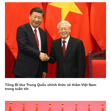
Tổng Bí thư Trung Quốc chính thức sẽ thăm Việt Nam
trong tuần tới