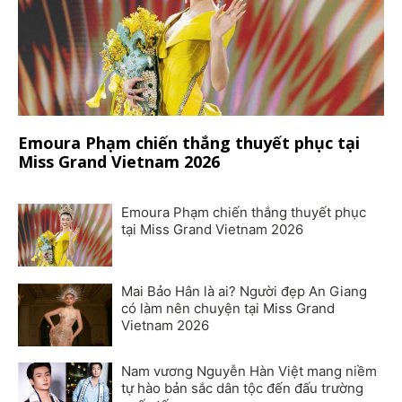
Emoura Phạm chiến thắng thuyết phục tại
Miss Grand Vietnam 2026
Emoura Phạm chiến thắng thuyết phục
tại Miss Grand Vietnam 2026
Mai Bảo Hân là ai? Người đẹp An Giang
có làm nên chuyện tại Miss Grand
Vietnam 2026
Nam vương Nguyễn Hàn Việt mang niềm
tự hào bản sắc dân tộc đến đấu trường