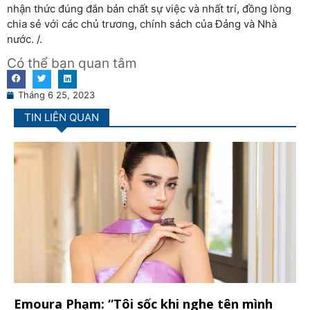
nhận thức đúng đắn bản chất sự việc và nhất trí, đồng lòng
chia sẻ với các chủ trương, chính sách của Đảng và Nhà
nước. /.
Có thể bạn quan tâm
Tháng 6 25, 2023
TIN LIÊN QUAN
Emoura Phạm: “Tôi sốc khi nghe tên mình