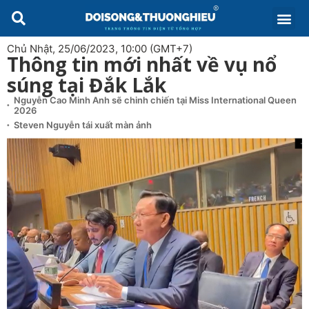
Chủ Nhật, 25/06/2023, 10:00 (GMT+7)
Thông tin mới nhất về vụ nổ
súng tại Đắk Lắk
Nguyễn Cao Minh Anh sẽ chinh chiến tại Miss International Queen
2026
Steven Nguyễn tái xuất màn ảnh