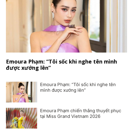
Emoura Phạm: “Tôi sốc khi nghe tên mình
được xướng lên”
Emoura Phạm: “Tôi sốc khi nghe tên
mình được xướng lên”
Emoura Phạm chiến thắng thuyết phục
tại Miss Grand Vietnam 2026