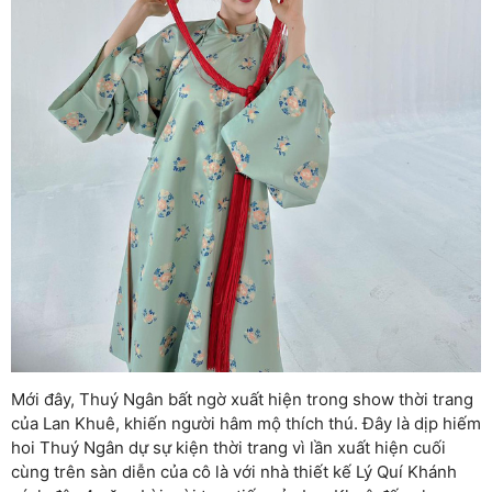
Mới đây, Thuý Ngân bất ngờ xuất hiện trong show thời trang
của Lan Khuê, khiến người hâm mộ thích thú. Đây là dịp hiếm
hoi Thuý Ngân dự sự kiện thời trang vì lần xuất hiện cuối
cùng trên sàn diễn của cô là với nhà thiết kế Lý Quí Khánh