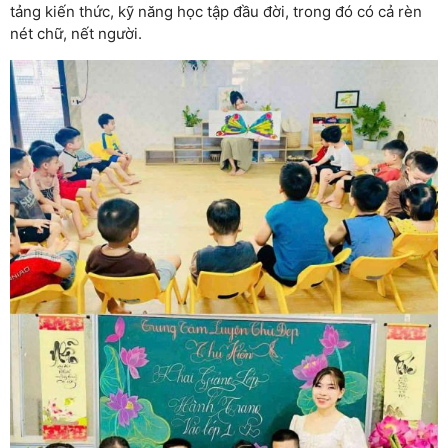
tảng kiến thức, kỹ năng học tập đầu đời, trong đó có cả rèn
nét chữ, nết người.