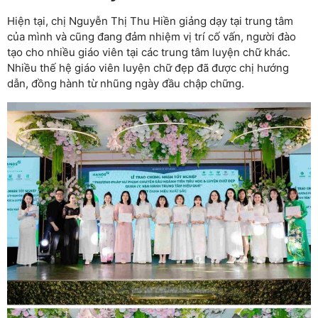
Hiện tại, chị Nguyễn Thị Thu Hiền giảng dạy tại trung tâm
của mình và cũng đang đảm nhiệm vị trí cố vấn, người đào
tạo cho nhiều giáo viên tại các trung tâm luyện chữ khác.
Nhiều thế hệ giáo viên luyện chữ đẹp đã được chị hướng
dẫn, đồng hành từ nhũng ngày đầu chập chững.