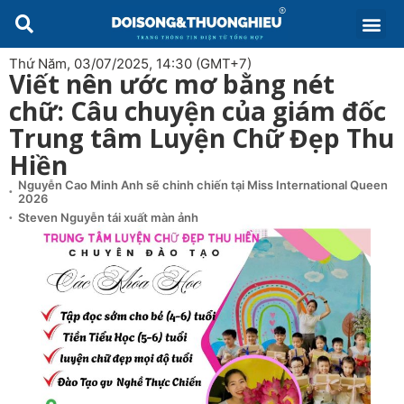
Thứ Năm, 03/07/2025, 14:30 (GMT+7)
Viết nên ước mơ bằng nét
chữ: Câu chuyện của giám đốc
Trung tâm Luyện Chữ Đẹp Thu
Hiền
Nguyễn Cao Minh Anh sẽ chinh chiến tại Miss International Queen
2026
Steven Nguyễn tái xuất màn ảnh