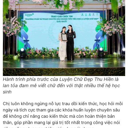
Hành trình phía trước của Luyện Chữ Đẹp Thu Hiền là
lan tỏa đam mê viết chữ đến với thật nhiều thế hệ học
sinh
Chị luôn không ngừng nỗ lực trau dồi kiến thức, học hỏi mỗi
ngày và tích cực tham gia các khóa huấn luyện chuyên sâu
để không chỉ nâng cao kiến thức mà còn hoàn thiện bản
thân, góp phần mang lại giá trị tốt nhất trong công việc nói