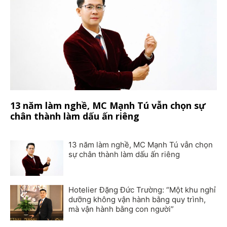
13 năm làm nghề, MC Mạnh Tú vẫn chọn sự
chân thành làm dấu ấn riêng
13 năm làm nghề, MC Mạnh Tú vẫn chọn
sự chân thành làm dấu ấn riêng
Hotelier Đặng Đức Trường: “Một khu nghỉ
dưỡng không vận hành bằng quy trình,
mà vận hành bằng con người”