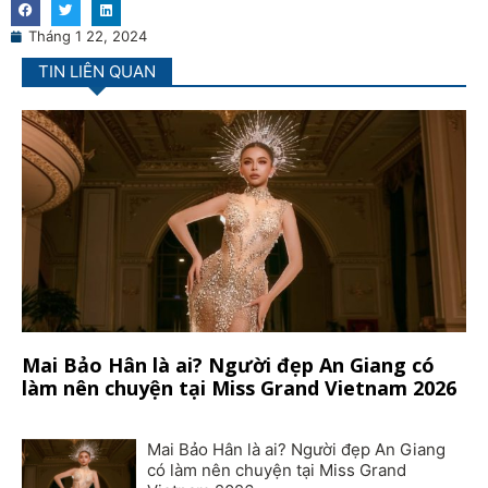
Tháng 1 22, 2024
TIN LIÊN QUAN
Mai Bảo Hân là ai? Người đẹp An Giang có
làm nên chuyện tại Miss Grand Vietnam 2026
Mai Bảo Hân là ai? Người đẹp An Giang
có làm nên chuyện tại Miss Grand