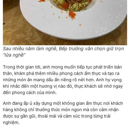
Sau nhiều năm làm nghề, Bếp trưởng vẫn chọn giữ trọn
“lửa nghề”
Trong thời gian tới, anh mong muốn tiếp tục phát triển bản
thân, khám phá thêm nhiều phong cách ẩm thực và tạo ra
những món ăn mang dấu ấn riêng rõ nét hơn. Anh hy vọng
khi nhắc đến một hương vị nào đó, thực khách sẽ nhớ ngay
đến phong cách của mình.
Anh đang ấp ủ xây dựng một không gian ẩm thực nơi khách
hàng không chỉ thưởng thức món ngon mà còn cảm nhận
được sự gần gũi, thoải mái và cảm xúc trong từng trải
nghiệm.