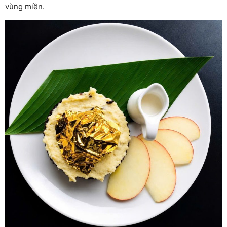
vùng miền.