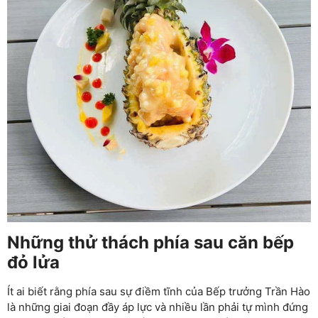
Những thử thách phía sau căn bếp
đỏ lửa
Ít ai biết rằng phía sau sự điềm tĩnh của Bếp trưởng Trần Hào
là những giai đoạn đầy áp lực và nhiều lần phải tự mình đứng