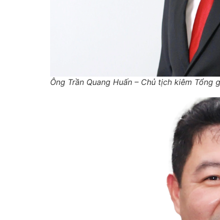
Ông Trần Quang Huấn – Chủ tịch kiêm Tổng g