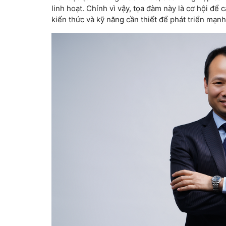
linh hoạt. Chính vì vậy, tọa đàm này là cơ hội đ
kiến thức và kỹ năng cần thiết để phát triển mạn