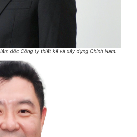
iám đốc Công ty thiết kế và xây dựng Chính Nam.