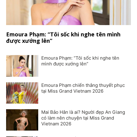
Emoura Phạm: “Tôi sốc khi nghe tên mình
được xướng lên”
Emoura Phạm: “Tôi sốc khi nghe tên
mình được xướng lên”
Emoura Phạm chiến thắng thuyết phục
tại Miss Grand Vietnam 2026
Mai Bảo Hân là ai? Người đẹp An Giang
có làm nên chuyện tại Miss Grand
Vietnam 2026