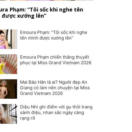
ra Phạm: “Tôi sốc khi nghe tên
 được xướng lên”
Emoura Phạm: “Tôi sốc khi nghe
tên mình được xướng lên”
Emoura Phạm chiến thắng thuyết
phục tại Miss Grand Vietnam 2026
Mai Bảo Hân là ai? Người đẹp An
Giang có làm nên chuyện tại Miss
Grand Vietnam 2026
Diệu Nhi ghi điểm với gu thời trang
sành điệu, nhan sắc ngày càng
rạng rỡ